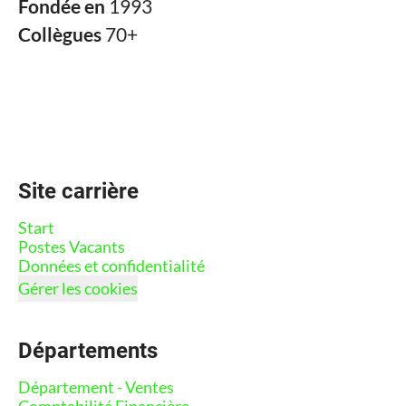
Fondée en
1993
Collègues
70+
Site carrière
Start
Postes Vacants
Données et confidentialité
Gérer les cookies
Départements
Département - Ventes