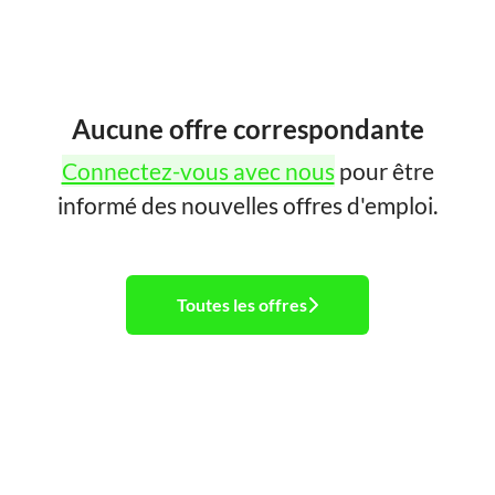
Aucune offre correspondante
Connectez-vous avec nous
pour être
informé des nouvelles offres d'emploi.
Toutes les offres