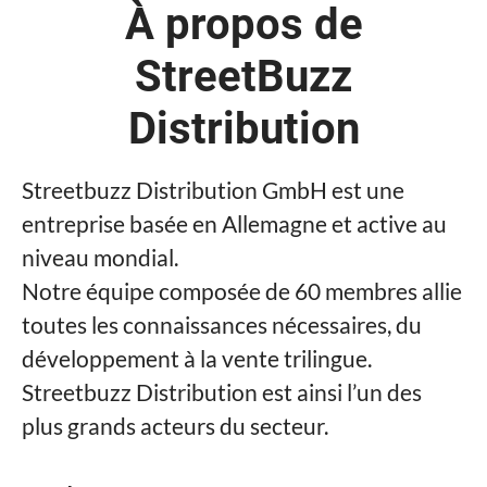
À propos de
StreetBuzz
Distribution
Streetbuzz Distribution GmbH est une
entreprise basée en Allemagne et active au
niveau mondial.
Notre équipe composée de 60 membres allie
toutes les connaissances nécessaires, du
développement à la vente trilingue.
Streetbuzz Distribution est ainsi l’un des
plus grands acteurs du secteur.